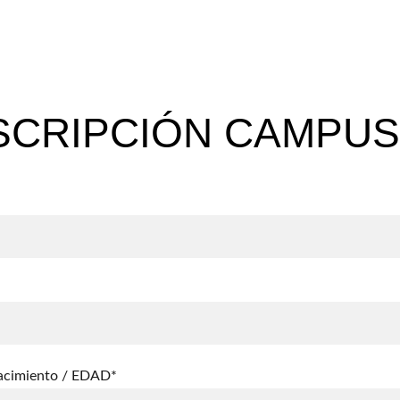
SCRIPCIÓN CAMPUS
acimiento / EDAD*