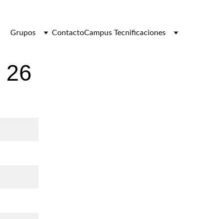
Grupos
Contacto
Campus Tecnificaciones
 26